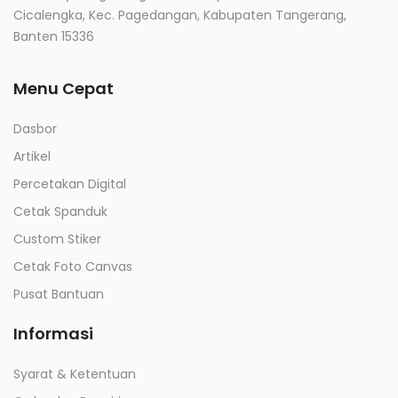
Cicalengka, Kec. Pagedangan, Kabupaten Tangerang,
Banten 15336
Menu Cepat
Dasbor
Artikel
Percetakan Digital
Cetak Spanduk
Custom Stiker
Cetak Foto Canvas
Pusat Bantuan
Informasi
Syarat & Ketentuan