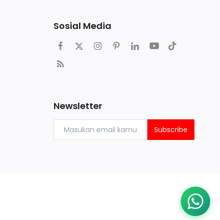
Sosial Media
Newsletter
Subscribe