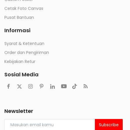
Cetak Foto Canvas
Pusat Bantuan
Informasi
Syarat & Ketentuan
Order dan Pengiriman
Kebijakan Retur
Sosial Media
Newsletter
Subscribe