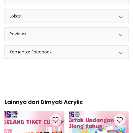
Lokasi
Reviews
Komentar Facebook
Lainnya dari
Dimyati Acrylic