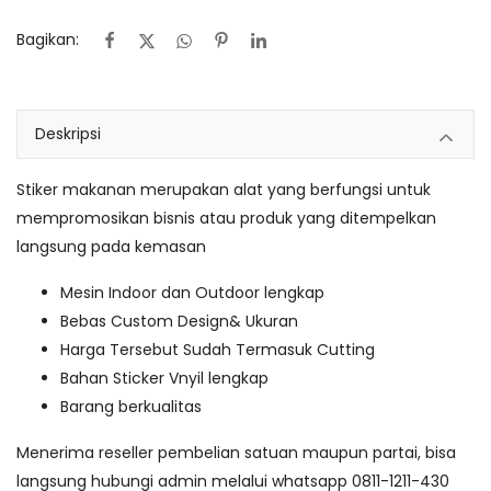
Bagikan:
Deskripsi
Stiker makanan merupakan
alat yang berfungsi untuk
mempromosikan bisnis atau produk yang ditempelkan
langsung pada kemasan
Mesin Indoor dan Outdoor lengkap
Bebas Custom Design& Ukuran
Harga Tersebut Sudah Termasuk Cutting
Bahan Sticker Vnyil
lengkap
Barang berkualitas
Menerima reseller pembelian satuan maupun partai, bisa
langsung hubungi admin melalui whatsapp
0811-1211-430