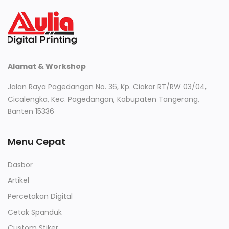
Alamat & Workshop
Jalan Raya Pagedangan No. 36, Kp. Ciakar RT/RW 03/04,
Cicalengka, Kec. Pagedangan, Kabupaten Tangerang,
Banten 15336
Menu Cepat
Dasbor
Artikel
Percetakan Digital
Cetak Spanduk
Custom Stiker