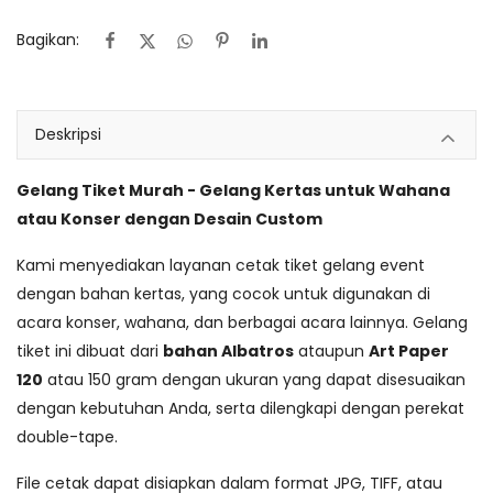
Bagikan:
Deskripsi
Gelang Tiket Murah - Gelang Kertas untuk Wahana
atau Konser dengan Desain Custom
Kami menyediakan layanan
cetak tiket gelang event
dengan bahan kertas, yang cocok untuk digunakan di
acara konser, wahana, dan berbagai acara lainnya. Gelang
tiket ini dibuat dari
bahan Albatros
ataupun
Art Paper
120
atau 150 gram dengan ukuran yang dapat disesuaikan
dengan kebutuhan Anda, serta dilengkapi dengan perekat
double-tape.
File cetak dapat disiapkan dalam format JPG, TIFF, atau