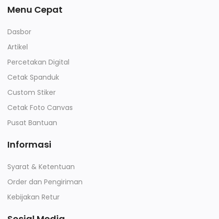
Menu Cepat
Dasbor
Artikel
Percetakan Digital
Cetak Spanduk
Custom Stiker
Cetak Foto Canvas
Pusat Bantuan
Informasi
Syarat & Ketentuan
Order dan Pengiriman
Kebijakan Retur
Sosial Media