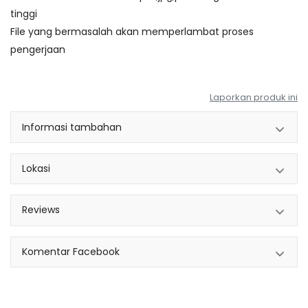
tinggi
File yang bermasalah akan memperlambat proses
pengerjaan
Laporkan produk ini
Informasi tambahan
Lokasi
Reviews
Komentar Facebook