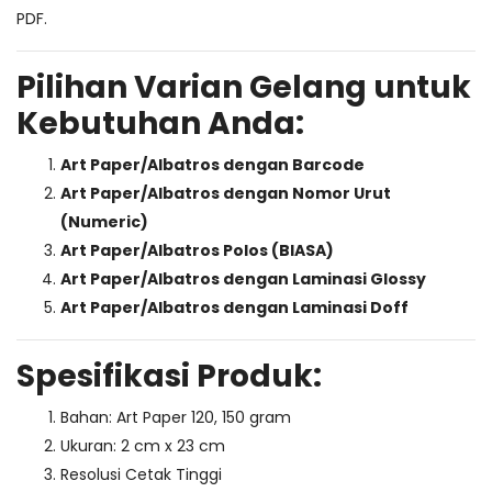
PDF.
Pilihan Varian Gelang untuk
Kebutuhan Anda:
Art Paper/Albatros dengan Barcode
Art Paper/Albatros dengan Nomor Urut
(Numeric)
Art Paper/Albatros Polos (BIASA)
Art Paper/Albatros dengan Laminasi Glossy
Art Paper/Albatros dengan Laminasi Doff
Spesifikasi Produk:
Bahan: Art Paper 120, 150 gram
Ukuran: 2 cm x 23 cm
Resolusi Cetak Tinggi