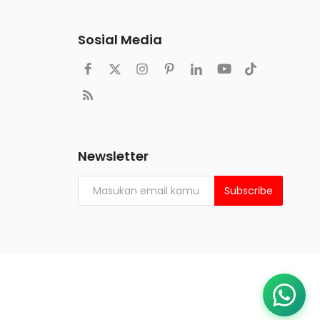
Sosial Media
Newsletter
Subscribe