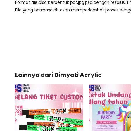
Format file bisa berbentuk pdf,jpg,psd dengan resolusi ti
File yang bermasalah akan memperlambat proses
peng
Lainnya dari
Dimyati Acrylic