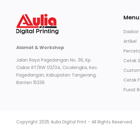
Menu
Dasbor
Artikel
Alamat & Workshop
Perceta
Jalan Raya Pagedangan No. 36, Kp.
Cetak 
Ciakar RT/RW 03/04, Cicalengka, Kec.
Custom 
Pagedangan, Kabupaten Tangerang,
Cetak 
Banten 15336
Pusat 
Copyright 2025 Aulia Digital Print - All Rights Reserved.