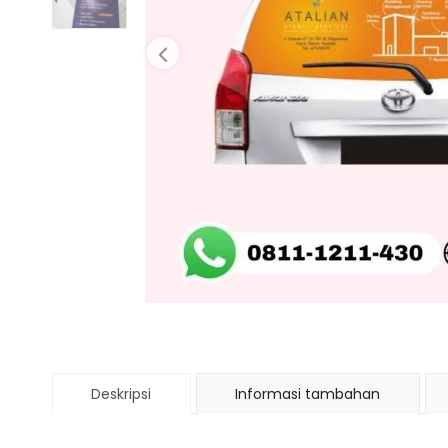
Deskripsi
Informasi tambahan