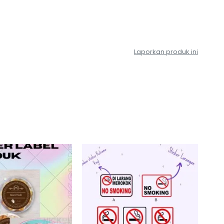
Laporkan produk ini